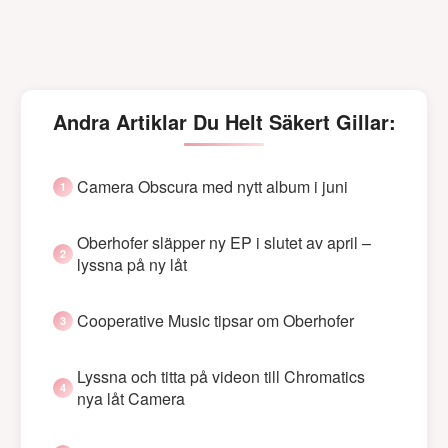
Andra Artiklar Du Helt Säkert Gillar:
Camera Obscura med nytt album i juni
Oberhofer släpper ny EP i slutet av april –
lyssna på ny låt
Cooperative Music tipsar om Oberhofer
Lyssna och titta på videon till Chromatics
nya låt Camera