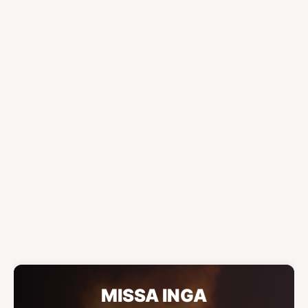
MISSA INGA