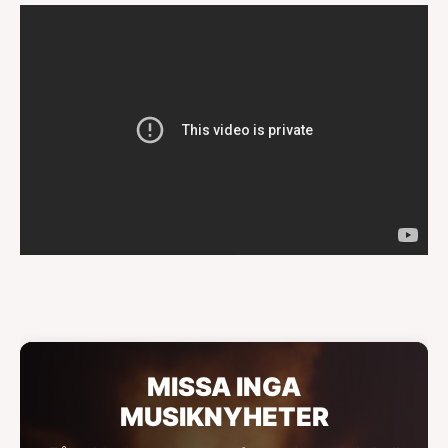
MISSA INGA
MUSIKNYHETER