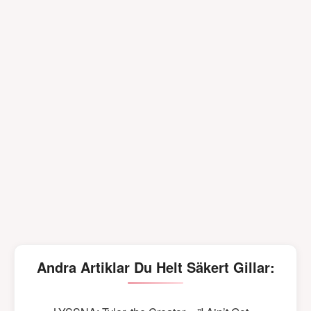
Andra Artiklar Du Helt Säkert Gillar: