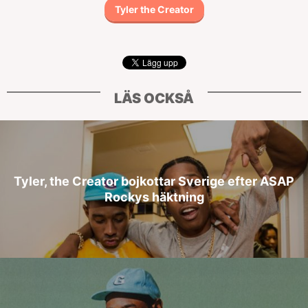
Tyler the Creator
LÄS OCKSÅ
Tyler, the Creator bojkottar Sverige efter ASAP
Rockys häktning