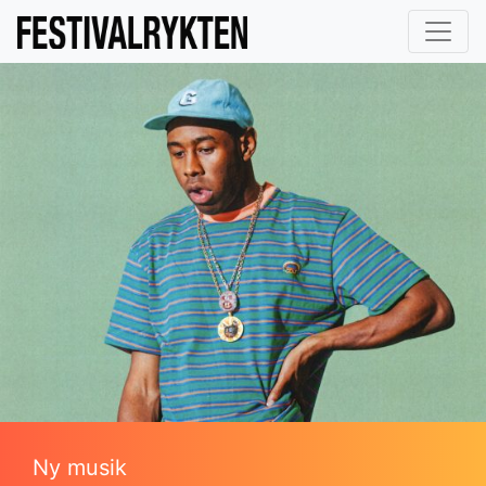
Ny musik