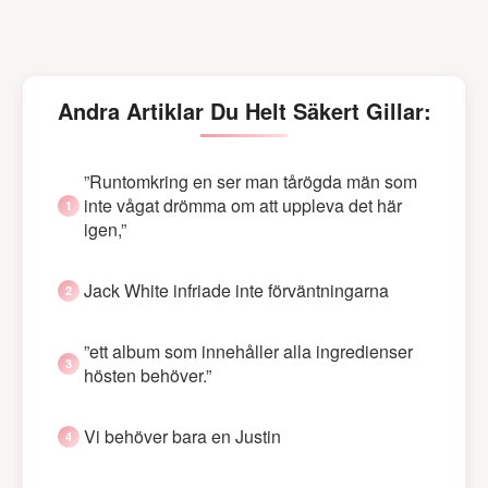
Andra Artiklar Du Helt Säkert Gillar:
”Runtomkring en ser man tårögda män som
inte vågat drömma om att uppleva det här
igen,”
Jack White infriade inte förväntningarna
”ett album som innehåller alla ingredienser
hösten behöver.”
Vi behöver bara en Justin