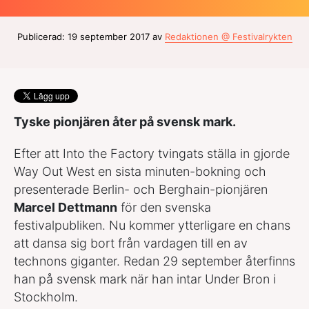
Publicerad: 19 september 2017 av
Redaktionen @ Festivalrykten
Tyske pionjären åter på svensk mark.
Efter att Into the Factory tvingats ställa in gjorde
Way Out West en sista minuten-bokning och
presenterade Berlin- och Berghain-pionjären
Marcel Dettmann
för den svenska
festivalpubliken. Nu kommer ytterligare en chans
att dansa sig bort från vardagen till en av
technons giganter. Redan 29 september återfinns
han på svensk mark när han intar Under Bron i
Stockholm.