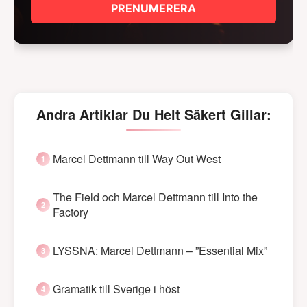
PRENUMERERA
Andra Artiklar Du Helt Säkert Gillar:
Marcel Dettmann till Way Out West
The Field och Marcel Dettmann till Into the
Factory
LYSSNA: Marcel Dettmann – ”Essential Mix”
Gramatik till Sverige i höst