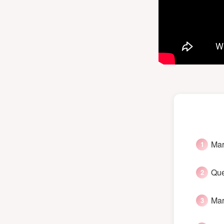
Mar
Que
Mar