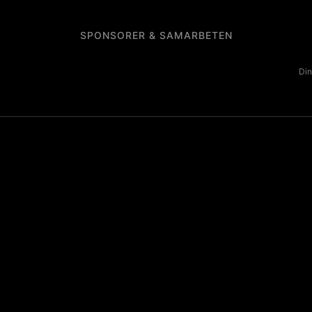
SPONSORER & SAMARBETEN
Din