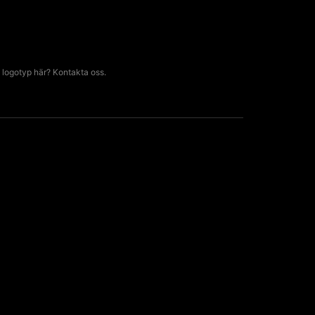
 logotyp här? Kontakta oss.