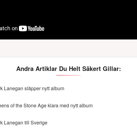
Andra Artiklar Du Helt Säkert Gillar:
k Lanegan släpper nytt album
ens of the Stone Age klara med nytt album
k Lanegan till Sverige