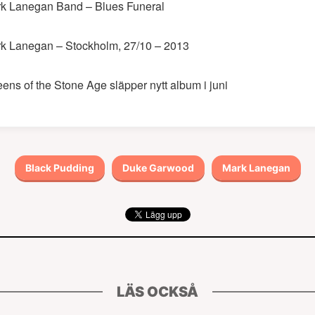
k Lanegan Band – Blues Funeral
k Lanegan – Stockholm, 27/10 – 2013
ens of the Stone Age släpper nytt album i juni
Black Pudding
Duke Garwood
Mark Lanegan
LÄS OCKSÅ