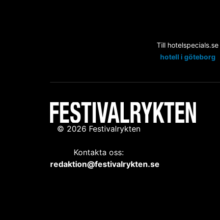
Till hotelspecials.se
hotell i göteborg
© 2026 Festivalrykten
Kontakta oss:
redaktion@festivalrykten.se