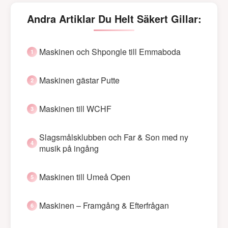
Andra Artiklar Du Helt Säkert Gillar:
Maskinen och Shpongle till Emmaboda
Maskinen gästar Putte
Maskinen till WCHF
Slagsmålsklubben och Far & Son med ny
musik på ingång
Maskinen till Umeå Open
Maskinen – Framgång & Efterfrågan