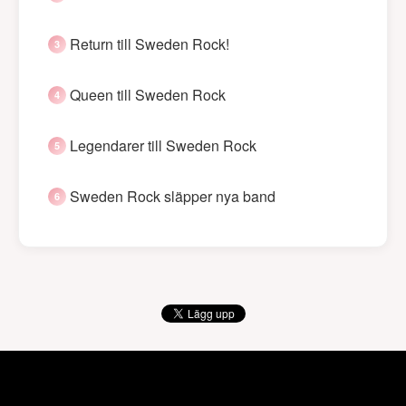
Return till Sweden Rock!
Queen till Sweden Rock
Legendarer till Sweden Rock
Sweden Rock släpper nya band