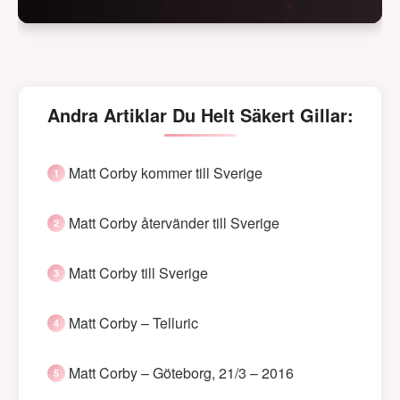
Andra Artiklar Du Helt Säkert Gillar:
Matt Corby kommer till Sverige
Matt Corby återvänder till Sverige
Matt Corby till Sverige
Matt Corby – Telluric
Matt Corby – Göteborg, 21/3 – 2016