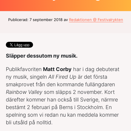
Publicerad: 7 september 2018 av
Redaktionen @ Festivalrykten
Släpper dessutom ny musik.
Publikfavoriten
Matt Corby
har i dag debuterat
ny musik, singeln
All Fired Up
är det första
smakprovet från den kommande fullängdaren
Rainbow Valley
som släpps 2 november. Kort
därefter kommer han också till Sverige, närmre
bestämt 2 februari på Berns i Stockholm. En
spelning som vi redan nu kan meddela kommer
bli utsåld på nolltid.