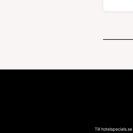
Till hotelspecials.se