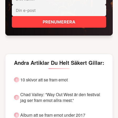
PRENUMERERA
Andra Artiklar Du Helt Säkert Gillar:
10 skivor att se fram emot
Chad Valley: ”Way Out West är den festival
jag ser fram emot allra mest.”
Album att se fram emot under 2017