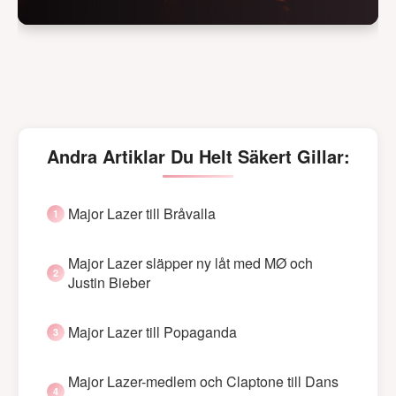
Andra Artiklar Du Helt Säkert Gillar:
Major Lazer till Bråvalla
Major Lazer släpper ny låt med MØ och
Justin Bieber
Major Lazer till Popaganda
Major Lazer-medlem och Claptone till Dans