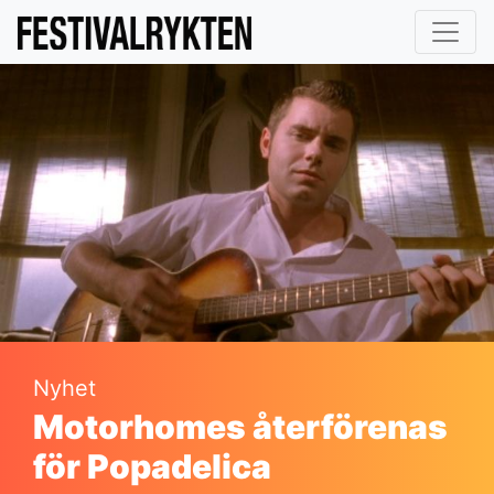
Nyhet
Motorhomes återförenas
för Popadelica