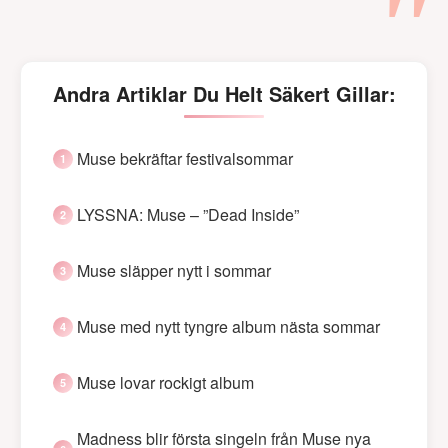
Andra Artiklar Du Helt Säkert Gillar:
Muse bekräftar festivalsommar
LYSSNA: Muse – ”Dead Inside”
Muse släpper nytt i sommar
Muse med nytt tyngre album nästa sommar
Muse lovar rockigt album
Madness blir första singeln från Muse nya