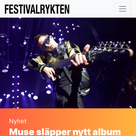
Nyhet
Muse släpper nytt album