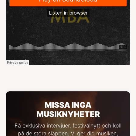
MISSA INGA
MUSIKNYHETER
Få exklusiva intervjuer, festivalnytt och koll
på de stora släppen. Vi ger dig musiken,