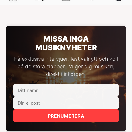
MISSA INGA
MUSIKNYHETER
Få exklusiva intervjuer, festivalnytt och koll
på de stora släppen. Vi ger dig musiken,
direkt i inkorgen.
PRENUMERERA