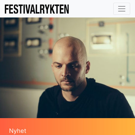
Nyhet