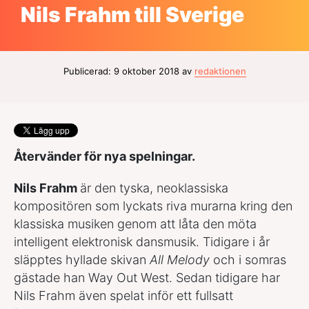
Nils Frahm till Sverige
Publicerad: 9 oktober 2018 av
redaktionen
Återvänder för nya spelningar.
Nils Frahm
är den tyska, neoklassiska
kompositören som lyckats riva murarna kring den
klassiska musiken genom att låta den möta
intelligent elektronisk dansmusik. Tidigare i år
släpptes hyllade skivan
All Melody
och i somras
gästade han Way Out West. Sedan tidigare har
Nils Frahm även spelat inför ett fullsatt