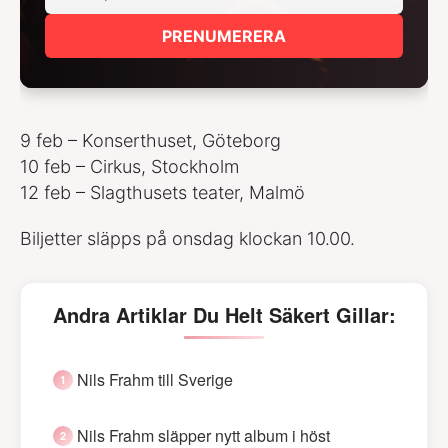
PRENUMERERA
9 feb – Konserthuset, Göteborg
10 feb – Cirkus, Stockholm
12 feb – Slagthusets teater, Malmö
Biljetter släpps på onsdag klockan 10.00.
Andra Artiklar Du Helt Säkert Gillar:
Nils Frahm till Sverige
Nils Frahm släpper nytt album i höst