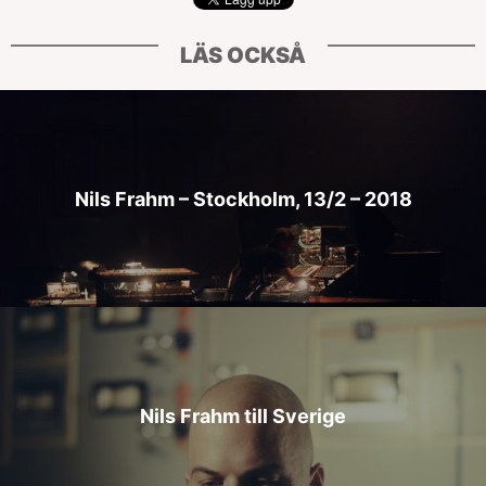
LÄS OCKSÅ
Nils Frahm – Stockholm, 13/2 – 2018
Nils Frahm till Sverige