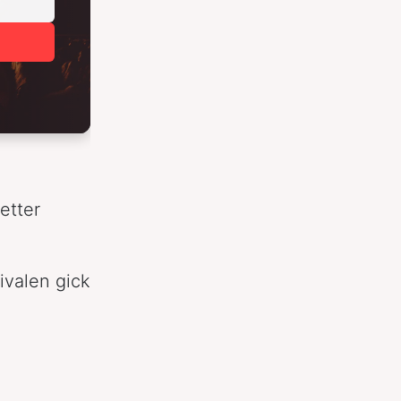
etter
ivalen gick