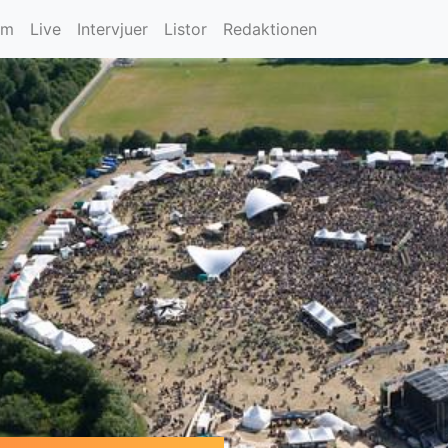
um
Live
Intervjuer
Listor
Redaktionen