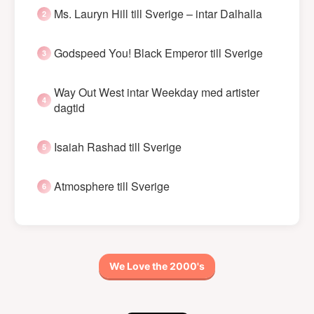
Ms. Lauryn Hill till Sverige – intar Dalhalla
Godspeed You! Black Emperor till Sverige
Way Out West intar Weekday med artister
dagtid
Isaiah Rashad till Sverige
Atmosphere till Sverige
We Love the 2000's