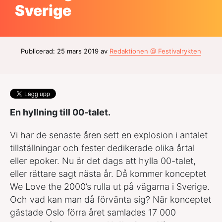
Sverige
Publicerad: 25 mars 2019 av
Redaktionen @ Festivalrykten
En hyllning till 00-talet.
Vi har de senaste åren sett en explosion i antalet
tillställningar och fester dedikerade olika årtal
eller epoker. Nu är det dags att hylla 00-talet,
eller rättare sagt nästa år. Då kommer konceptet
We Love the 2000’s rulla ut på vägarna i Sverige.
Och vad kan man då förvänta sig? När konceptet
gästade Oslo förra året samlades 17 000