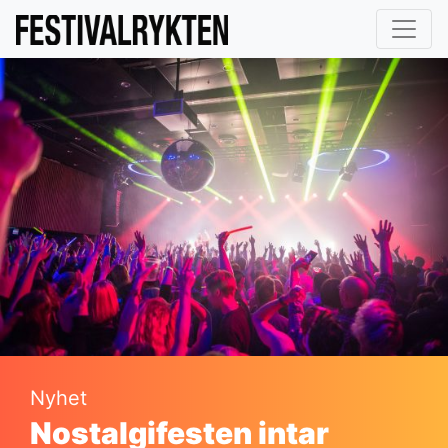
Nyhet
Nostalgifesten intar