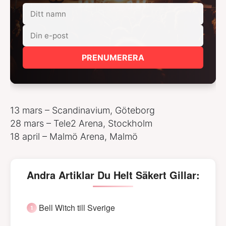
PRENUMERERA
13 mars – Scandinavium, Göteborg
28 mars – Tele2 Arena, Stockholm
18 april – Malmö Arena, Malmö
Andra Artiklar Du Helt Säkert Gillar:
Bell Witch till Sverige