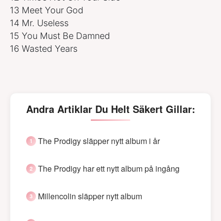
13 Meet Your God
14 Mr. Useless
15 You Must Be Damned
16 Wasted Years
Andra Artiklar Du Helt Säkert Gillar:
The Prodigy släpper nytt album i år
The Prodigy har ett nytt album på ingång
Millencolin släpper nytt album