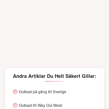
Andra Artiklar Du Helt Säkert Gillar:
Outkast på gång till Sverige
Outkast till Way Out West