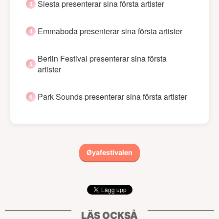
Siesta presenterar sina första artister
Emmaboda presenterar sina första artister
Berlin Festival presenterar sina första
artister
Park Sounds presenterar sina första artister
Øyafestivalen
LÄS OCKSÅ