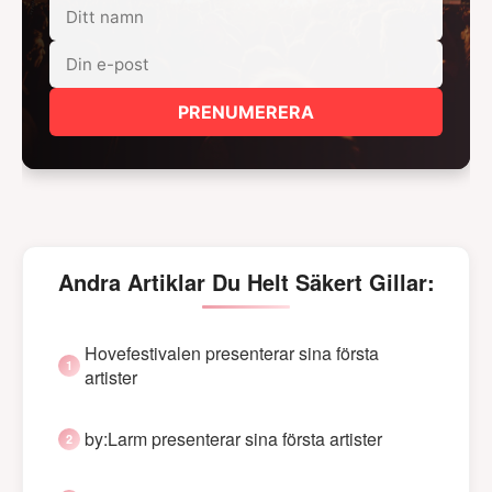
PRENUMERERA
Andra Artiklar Du Helt Säkert Gillar:
Hovefestivalen presenterar sina första
artister
by:Larm presenterar sina första artister