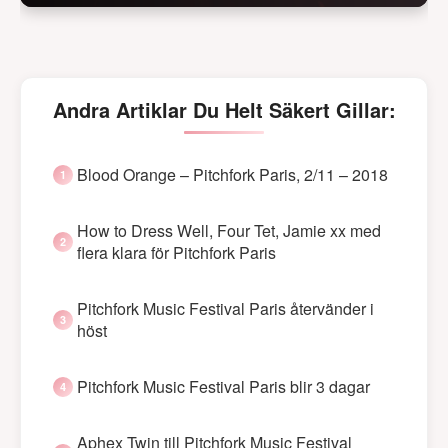
Andra Artiklar Du Helt Säkert Gillar:
Blood Orange – Pitchfork Paris, 2/11 – 2018
How to Dress Well, Four Tet, Jamie xx med
flera klara för Pitchfork Paris
Pitchfork Music Festival Paris återvänder i
höst
Pitchfork Music Festival Paris blir 3 dagar
Aphex Twin till Pitchfork Music Festival