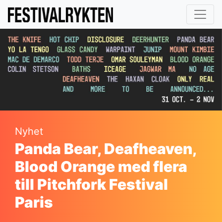
Nyhet
Panda Bear, Deafheaven,
Blood Orange med flera
till Pitchfork Festival
Paris