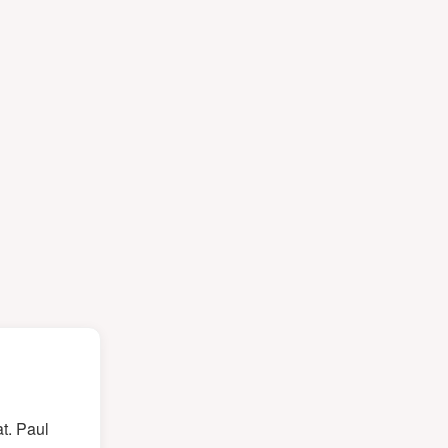
t. Paul