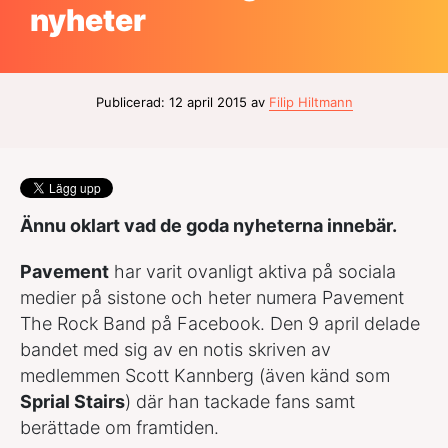
nyheter
Publicerad: 12 april 2015 av
Filip Hiltmann
Ännu oklart vad de goda nyheterna innebär.
Pavement
har varit ovanligt aktiva på sociala
medier på sistone och heter numera Pavement
The Rock Band på Facebook. Den 9 april delade
bandet med sig av en notis skriven av
medlemmen Scott Kannberg (även känd som
Sprial Stairs
) där han tackade fans samt
berättade om framtiden.