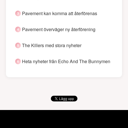
Pavement kan komma att återförenas
Pavement överväger ny återförening
The Killers med stora nyheter
Heta nyheter från Echo And The Bunnymen