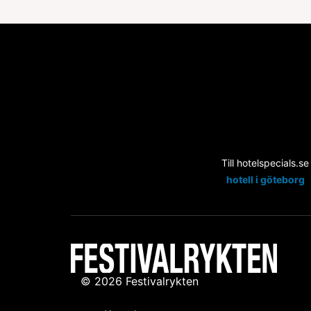
Till hotelspecials.se
hotell i göteborg
© 2026 Festivalrykten