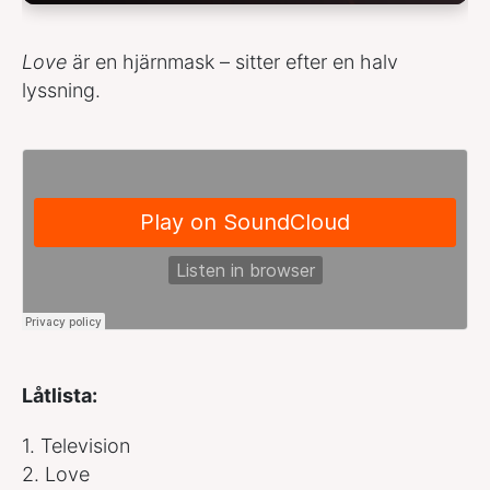
Love
är en hjärnmask – sitter efter en halv
lyssning.
Låtlista:
1. Television
2. Love