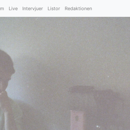
um
Live
Intervjuer
Listor
Redaktionen