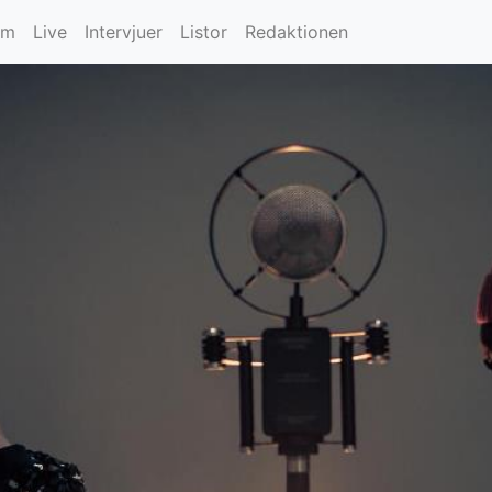
um
Live
Intervjuer
Listor
Redaktionen