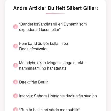
Andra Artiklar Du Helt Säkert Gillar:
”Bandet förvandlas till en Dynamit som
exploderar i tusen bitar”
Fem band du bör kolla in på
Rookiefestivalen
Melodybox kan tvingas stänga direkt –
namninsamling har startats
Direkt från Berlin
Intervju: Sahara Hotnights direkt från studion
”Ruh är helt klart värda mer publik”