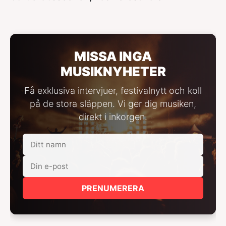
MISSA INGA
MUSIKNYHETER
Få exklusiva intervjuer, festivalnytt och koll
på de stora släppen. Vi ger dig musiken,
direkt i inkorgen.
PRENUMERERA