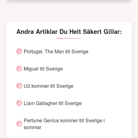
Andra Artiklar Du Helt Säkert Gillar:
Portugal. The Man till Sverige
Miguel till Sverige
U2 kommer till Sverige
Liam Gallagher till Sverige
Perfume Genius kommer till Sverige i
sommar