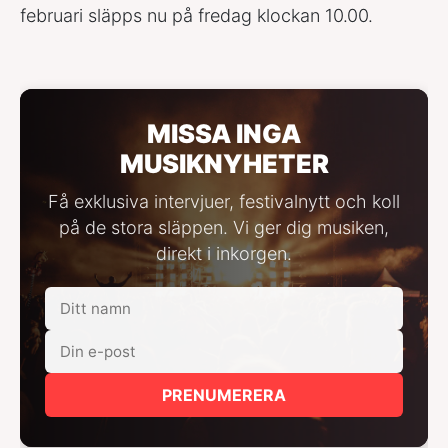
februari släpps nu på fredag klockan 10.00.
MISSA INGA
MUSIKNYHETER
Få exklusiva intervjuer, festivalnytt och koll
på de stora släppen. Vi ger dig musiken,
direkt i inkorgen.
PRENUMERERA