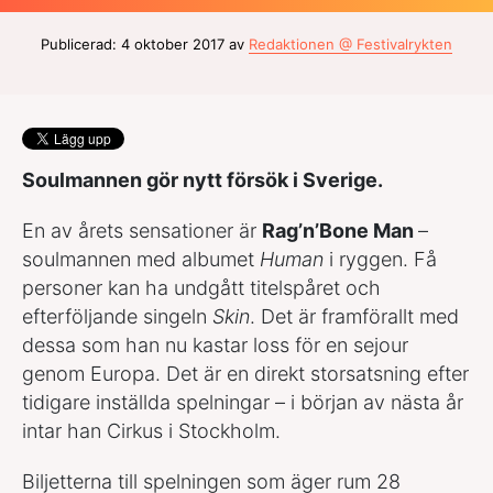
Publicerad: 4 oktober 2017 av
Redaktionen @ Festivalrykten
Soulmannen gör nytt försök i Sverige.
En av årets sensationer är
Rag
’n’Bone Man
–
soulmannen med albumet
Human
i ryggen. Få
personer kan ha undgått titelspåret och
efterföljande singeln
Skin
. Det är framförallt med
dessa som han nu kastar loss för en sejour
genom Europa. Det är en direkt storsatsning efter
tidigare inställda spelningar – i början av nästa år
intar han Cirkus i Stockholm.
Biljetterna till spelningen som äger rum 28