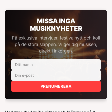
MISSA INGA
MUSIKNYHETER
Få exklusiva intervjuer, festivalnytt och koll
på de stora släppen. Vi ger dig musiken,
direkt i inkorgen.
PRENUMERERA