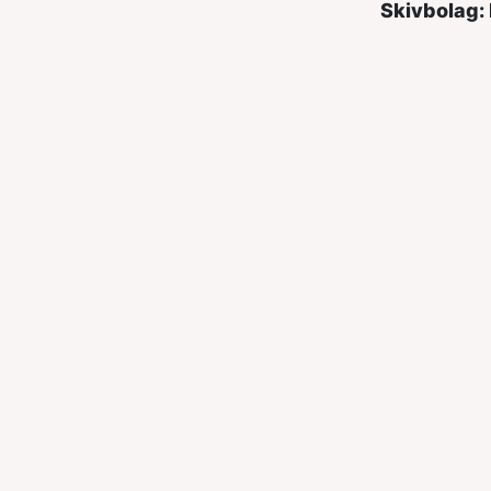
Skivbolag: