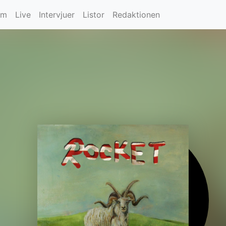
um
Live
Intervjuer
Listor
Redaktionen