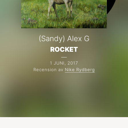
(Sandy) Alex G
ROCKET
1 JUNI, 2017
Recension av
Nike Rydberg