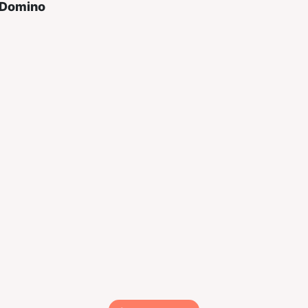
 Domino