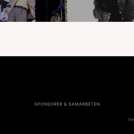
SPONSORER & SAMARBETEN
Din