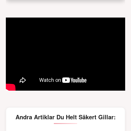
Andra Artiklar Du Helt Säkert Gillar: