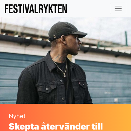
Nyhet
Skepta återvänder till