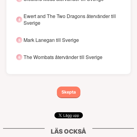
Ewert and The Two Dragons återvänder till
Sverige
Mark Lanegan till Sverige
The Wombats återvänder till Sverige
Skepta
LÄS OCKSÅ