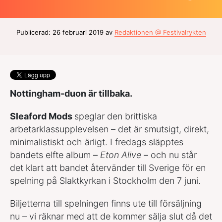
Publicerad: 26 februari 2019 av
Redaktionen @ Festivalrykten
Nottingham-duon är tillbaka.
Sleaford Mods
speglar den brittiska
arbetarklassupplevelsen – det är smutsigt, direkt,
minimalistiskt och ärligt. I fredags släpptes
bandets elfte album –
Eton Alive
– och nu står
det klart att bandet återvänder till Sverige för en
spelning på Slaktkyrkan i Stockholm den 7 juni.
Biljetterna till spelningen finns ute till försäljning
nu – vi räknar med att de kommer sälja slut då det