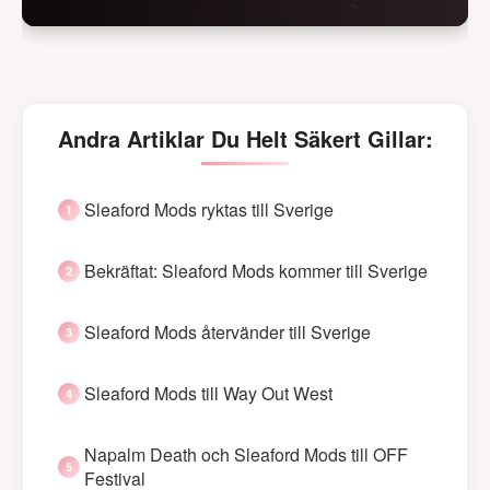
Andra Artiklar Du Helt Säkert Gillar:
Sleaford Mods ryktas till Sverige
Bekräftat: Sleaford Mods kommer till Sverige
Sleaford Mods återvänder till Sverige
Sleaford Mods till Way Out West
Napalm Death och Sleaford Mods till OFF
Festival