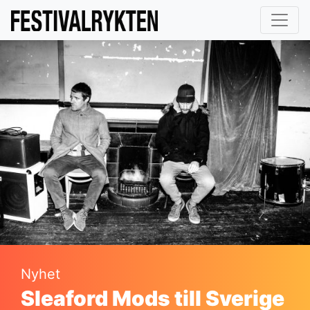
Nyhet
Sleaford Mods till Sverige