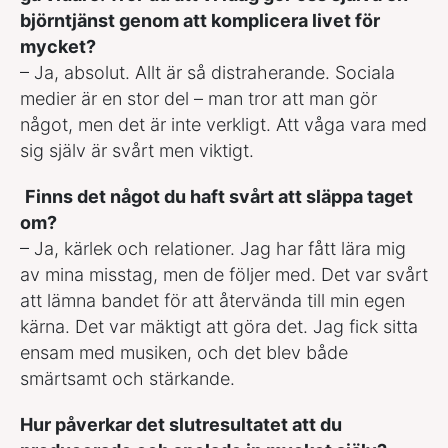
björntjänst genom att komplicera livet för
mycket?
– Ja, absolut. Allt är så distraherande. Sociala
medier är en stor del – man tror att man gör
något, men det är inte verkligt. Att våga vara med
sig själv är svårt men viktigt.
Finns det något du haft svårt att släppa taget
om?
– Ja, kärlek och relationer. Jag har fått lära mig
av mina misstag, men de följer med. Det var svårt
att lämna bandet för att återvända till min egen
kärna. Det var mäktigt att göra det. Jag fick sitta
ensam med musiken, och det blev både
smärtsamt och stärkande.
Hur påverkar det slutresultatet att du