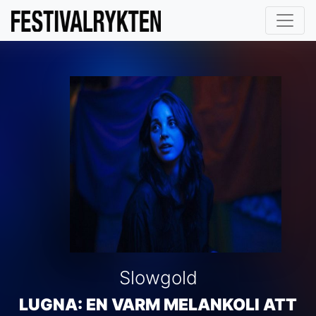
Slowgold
LUGNA: EN VARM MELANKOLI ATT