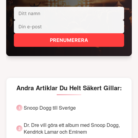
PRENUMERERA
Andra Artiklar Du Helt Säkert Gillar:
Snoop Dogg till Sverige
Dr. Dre vill göra ett album med Snoop Dogg,
Kendrick Lamar och Eminem