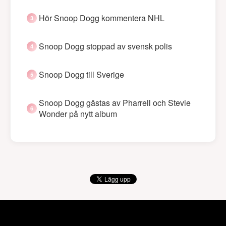
Hör Snoop Dogg kommentera NHL
Snoop Dogg stoppad av svensk polis
Snoop Dogg till Sverige
Snoop Dogg gästas av Pharrell och Stevie
Wonder på nytt album