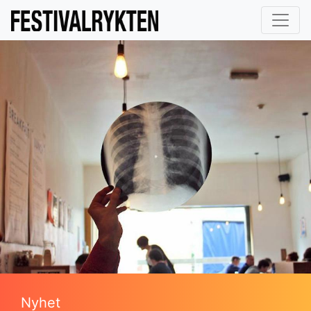
Nyhet