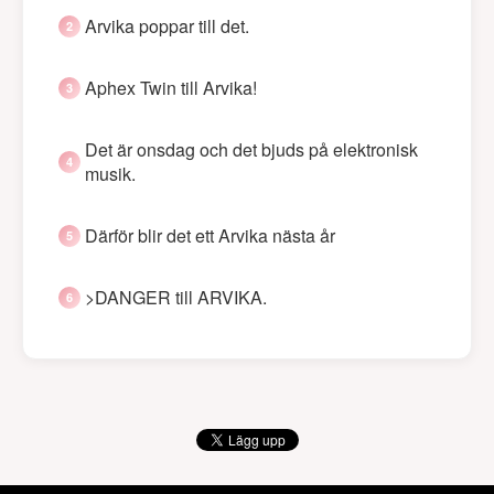
Arvika poppar till det.
Aphex Twin till Arvika!
Det är onsdag och det bjuds på elektronisk
musik.
Därför blir det ett Arvika nästa år
>DANGER till ARVIKA.