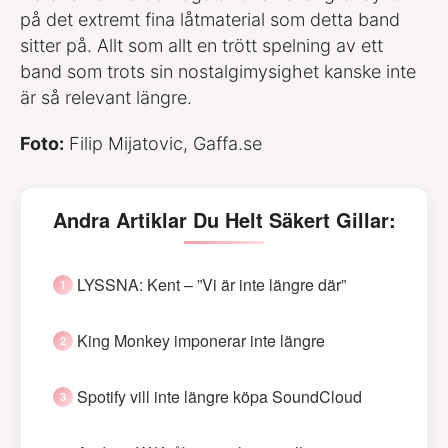
på det extremt fina låtmaterial som detta band
sitter på. Allt som allt en trött spelning av ett
band som trots sin nostalgimysighet kanske inte
är så relevant längre.
Foto:
Filip Mijatovic, Gaffa.se
Andra Artiklar Du Helt Säkert Gillar:
LYSSNA: Kent – ”Vi är inte längre där”
King Monkey imponerar inte längre
Spotify vill inte längre köpa SoundCloud