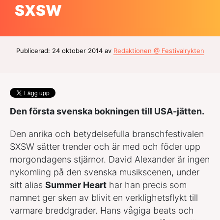
SXSW
Publicerad: 24 oktober 2014 av
Redaktionen @ Festivalrykten
Den första svenska bokningen till USA-jätten.
Den anrika och betydelsefulla branschfestivalen
SXSW sätter trender och är med och föder upp
morgondagens stjärnor. David Alexander är ingen
nykomling på den svenska musikscenen, under
sitt alias
Summer Heart
har han precis som
namnet ger sken av blivit en verklighetsflykt till
varmare breddgrader. Hans vågiga beats och