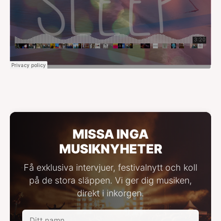
MISSA INGA
MUSIKNYHETER
Få exklusiva intervjuer, festivalnytt och koll
på de stora släppen. Vi ger dig musiken,
direkt i inkorgen.