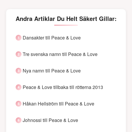
Andra Artiklar Du Helt Säkert Gillar:
Dansakter till Peace & Love
Tre svenska namn till Peace & Love
Nya namn till Peace & Love
Peace & Love tillbaka till rötterna 2013
Håkan Hellström till Peace & Love
Johnossi till Peace & Love