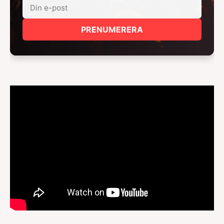
PRENUMERERA