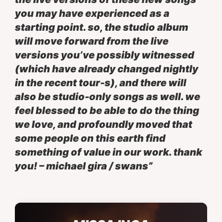
you may have experienced as a
starting point. so, the studio album
will move forward from the live
versions you’ve possibly witnessed
(which have already changed nightly
in the recent tour-s), and there will
also be studio-only songs as well. we
feel blessed to be able to do the thing
we love, and profoundly moved that
some people on this earth find
something of value in our work. thank
you! – michael gira / swans”