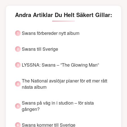
Andra Artiklar Du Helt Säkert Gillar:
Swans förbereder nytt album
Swans till Sverige
LYSSNA: Swans – ”The Glowing Man”
The National avslöjar planer för ett mer rått
nästa album
Swans på väg in i studion – för sista
gången?
Swans kommer till Sverige