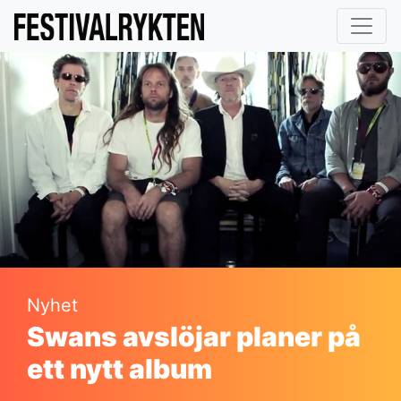
Nyhet
Swans avslöjar planer på
ett nytt album