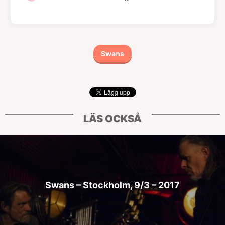
Swans
LÄS OCKSÅ
Swans – Stockholm, 9/3 – 2017