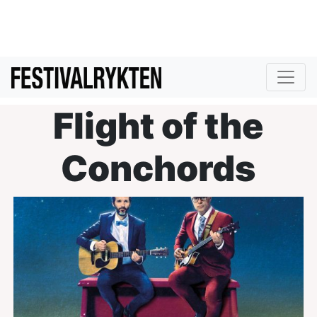
Flight of the
Conchords