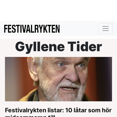
Gyllene Tider
Festivalrykten listar: 10 låtar som hör