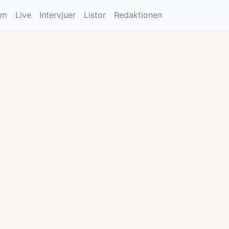
um
Live
Intervjuer
Listor
Redaktionen