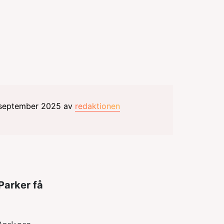
 september 2025 av
redaktionen
Parker få