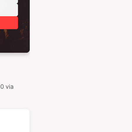
0 via