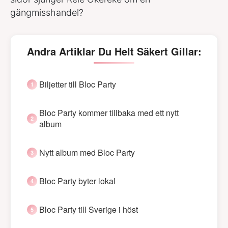
gängmisshandel?
Andra Artiklar Du Helt Säkert Gillar:
Biljetter till Bloc Party
Bloc Party kommer tillbaka med ett nytt
album
Nytt album med Bloc Party
Bloc Party byter lokal
Bloc Party till Sverige i höst